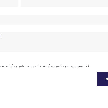
ssere informato su novità e informazioni commerciali
In