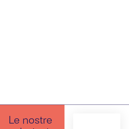
Le nostre