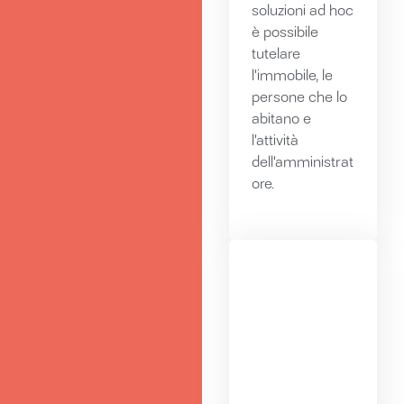
soluzioni ad hoc
è possibile
tutelare
l'immobile, le
persone che lo
abitano e
l'attività
dell'amministrat
ore.