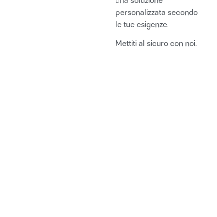
una
personalizzata secondo
le tue esigenze
.
Mettiti al sicuro con noi.