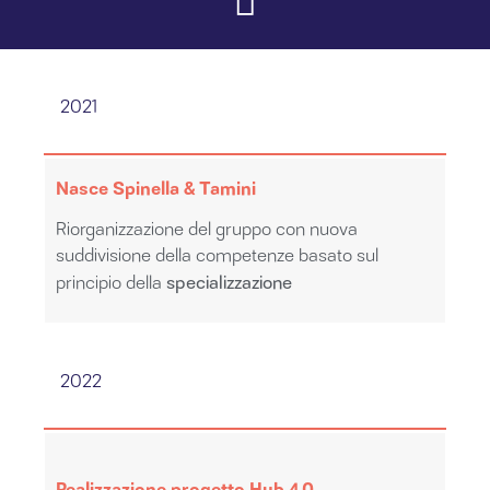
2021
Nasce Spinella & Tamini
Riorganizzazione del gruppo con nuova
suddivisione della competenze basato sul
specializzazione
principio della
2022
Realizzazione progetto Hub 4.0