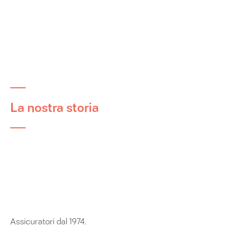
L'agenzia
La nostra storia
Assicuratori dal 1974.