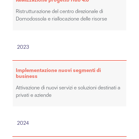
Ristrutturazione del centro direzionale di
Domodossola e riallocazione delle risorse
2023
Implementazione nuovi segmenti di
business
Attivazione di nuovi servizi e soluzioni destinati a
privati e aziende
2024