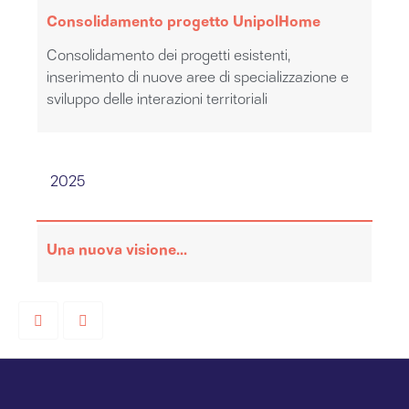
Consolidamento progetto UnipolHome
Consolidamento dei progetti esistenti,
inserimento di nuove aree di specializzazione e
sviluppo delle interazioni territoriali
2025
Una nuova visione...