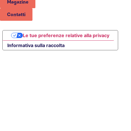
Magazine
Contatti
Le tue preferenze relative alla privacy
Informativa sulla raccolta