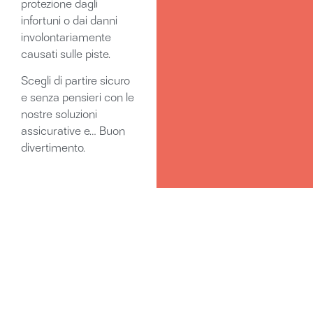
protezione dagli
infortuni o dai danni
involontariamente
causati sulle piste.
Scegli di partire sicuro
e senza pensieri con le
nostre soluzioni
assicurative e… Buon
divertimento.