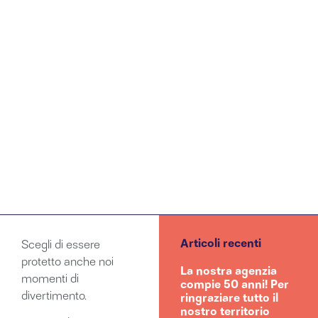
Articoli recenti
Scegli di essere
protetto anche noi
La nostra agenzia
momenti di
compie 50 anni! Per
divertimento.
ringraziare tutto il
nostro territorio